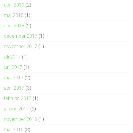
april 2019
(2)
maj 2018
(1)
april 2018
(2)
december 2017
(1)
november 2017
(1)
juli 2017
(1)
juni 2017
(1)
maj 2017
(2)
april 2017
(3)
februari 2017
(1)
januari 2017
(2)
november 2016
(1)
maj 2016
(3)