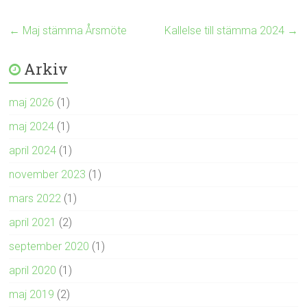
←
Maj stämma Årsmöte
Kallelse till stämma 2024
→
Arkiv
maj 2026
(1)
maj 2024
(1)
april 2024
(1)
november 2023
(1)
mars 2022
(1)
april 2021
(2)
september 2020
(1)
april 2020
(1)
maj 2019
(2)