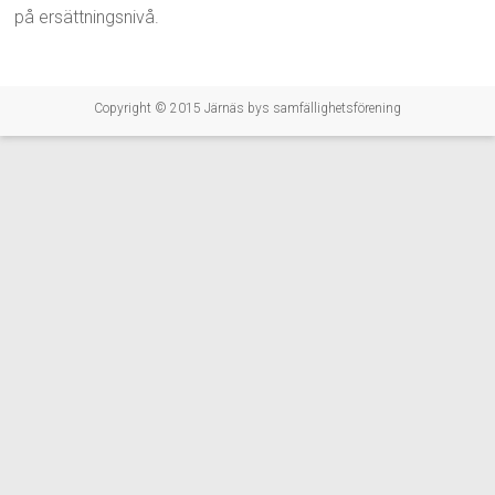
på ersättningsnivå.
Copyright © 2015
Järnäs bys samfällighetsförening