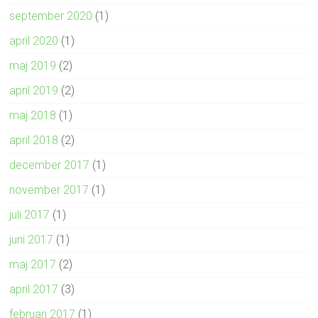
september 2020
(1)
april 2020
(1)
maj 2019
(2)
april 2019
(2)
maj 2018
(1)
april 2018
(2)
december 2017
(1)
november 2017
(1)
juli 2017
(1)
juni 2017
(1)
maj 2017
(2)
april 2017
(3)
februari 2017
(1)