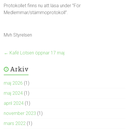
Protokollet finns nu att läsa under ”För
Medlemmar/stämmoprotokoll”.
Mvh Styrelsen
←
Kafé Lotsen öppnar 17 maj
Arkiv
maj 2026
(1)
maj 2024
(1)
april 2024
(1)
november 2023
(1)
mars 2022
(1)