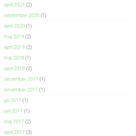
april 2021
(2)
september 2020
(1)
april 2020
(1)
maj 2019
(2)
april 2019
(2)
maj 2018
(1)
april 2018
(2)
december 2017
(1)
november 2017
(1)
juli 2017
(1)
juni 2017
(1)
maj 2017
(2)
april 2017
(3)